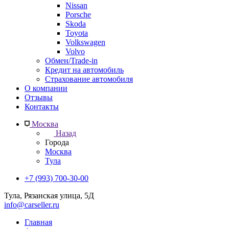
Nissan
Porsche
Skoda
Toyota
Volkswagen
Volvo
Обмен/Trade-in
Кредит на автомобиль
Страхование автомобиля
О компании
Отзывы
Контакты
Москва
Назад
Города
Москва
Тула
+7 (993) 700-30-00
Тула, Рязанская улица, 5Д
info@carseller.ru
Главная