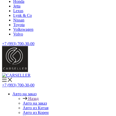
Honda
Jetta
Lexus
Lynk & Co
Nissan
Toyota
Volkswagen
Volvo
+7 (993) 700-30-00
+7 (993) 700-30-00
Авто на заказ
Назад
Авто на заказ
Авто из Китая
Авто из Кореи