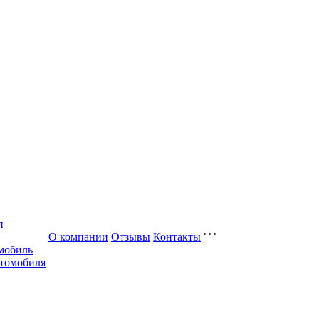
п
О компании
Отзывы
Контакты
мобиль
втомобиля