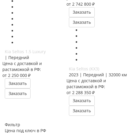
от 2 742 800 ₽
Заказать
Заказать
Kia Seltos 1.5 Luxury
| Передний
Цена с доставкой и
Kia Seltos (KX3)
растаможкой в РФ:
2023 | Передний | 32000 км
от 2 250 000 ₽
Цена с доставкой и
Заказать
растаможкой в РФ:
от 2 288 350 ₽
Заказать
Заказать
Заказать
Фильтр
Цена под ключ в РФ