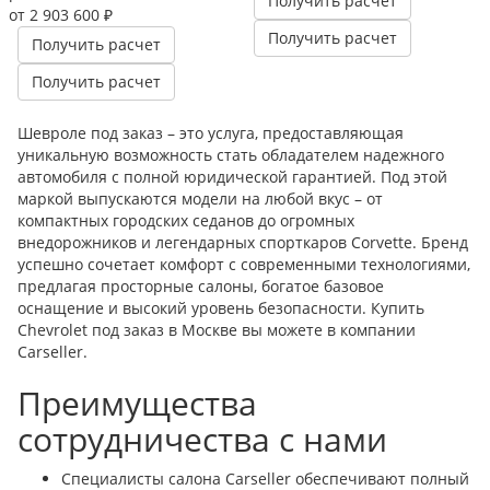
Получить расчет
от 2 903 600 ₽
Получить расчет
Получить расчет
Получить расчет
Шевроле под заказ – это услуга, предоставляющая
уникальную возможность стать обладателем надежного
автомобиля с полной юридической гарантией. Под этой
маркой выпускаются модели на любой вкус – от
компактных городских седанов до огромных
внедорожников и легендарных спорткаров Corvette. Бренд
успешно сочетает комфорт с современными технологиями,
предлагая просторные салоны, богатое базовое
оснащение и высокий уровень безопасности. Купить
Chevrolet под заказ в Москве вы можете в компании
Carseller.
Преимущества
сотрудничества с нами
Специалисты салона Carseller обеспечивают полный