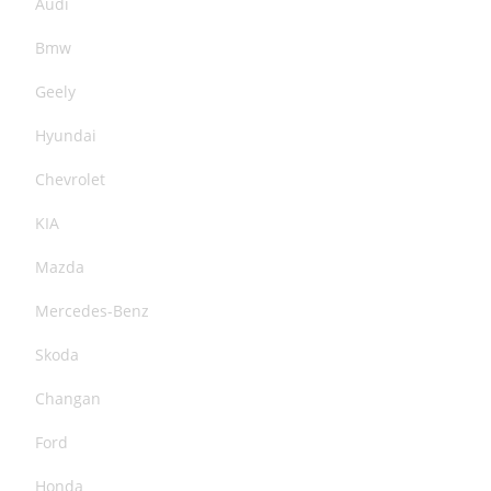
Audi
Bmw
Geely
Hyundai
Chevrolet
KIA
Mazda
Mercedes-Benz
Skoda
Changan
Ford
Honda