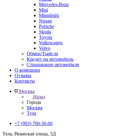
Mercedes-Benz
Mini
Mitsubishi
Nissan
Porsche
Skoda
Toyota
Volkswagen
Volvo
Обмен/Trade-in
Кредит на автомобиль
Страхование автомобиля
О компании
Отзывы
Контакты
Москва
Назад
Города
Москва
Тула
+7 (993) 700-30-00
Тула, Рязанская улица, 5Д