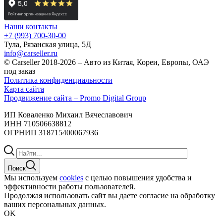
Наши контакты
+7 (993) 700-30-00
Тула, Рязанская улица, 5Д
info@carseller.ru
© Carseller 2018-2026 – Авто из Китая, Кореи, Европы, ОАЭ
под заказ
Политика конфиденциальности
Карта сайта
Продвижение сайта – Promo Digital Group
ИП Коваленко Михаил Вячеславович
ИНН 710506638812
ОГРНИП 318715400067936
Поиск
Мы используем
cookies
с целью повышения удобства и
эффективности работы пользователей.
Продолжая использовать сайт вы даете согласие на обработку
ваших персональных данных.
OK