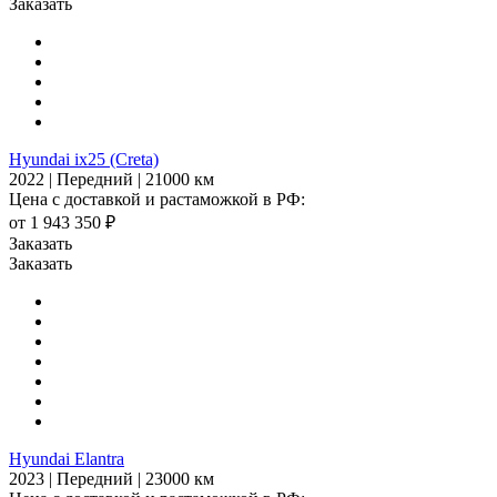
Заказать
Hyundai ix25 (Creta)
2022 | Передний | 21000 км
Цена с доставкой и растаможкой в РФ:
от 1 943 350 ₽
Заказать
Заказать
Hyundai Elantra
2023 | Передний | 23000 км