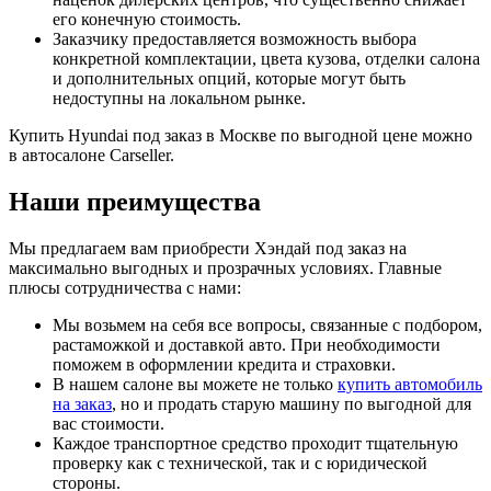
его конечную стоимость.
Заказчику предоставляется возможность выбора
конкретной комплектации, цвета кузова, отделки салона
и дополнительных опций, которые могут быть
недоступны на локальном рынке.
Купить Hyundai под заказ в Москве по выгодной цене можно
в автосалоне Carseller.
Наши преимущества
Мы предлагаем вам приобрести Хэндай под заказ на
максимально выгодных и прозрачных условиях. Главные
плюсы сотрудничества с нами:
Мы возьмем на себя все вопросы, связанные с подбором,
растаможкой и доставкой авто. При необходимости
поможем в оформлении кредита и страховки.
В нашем салоне вы можете не только
купить автомобиль
на заказ
, но и продать старую машину по выгодной для
вас стоимости.
Каждое транспортное средство проходит тщательную
проверку как с технической, так и с юридической
стороны.