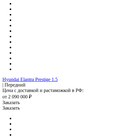
Hyundai Elantra Prestige 1.5
| Передний
Цена с доставкой и растаможкой в РФ:
от 2 090 000 ₽
Заказать
Заказать