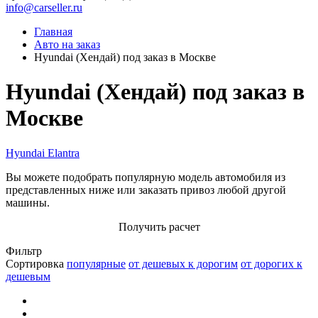
info@carseller.ru
Главная
Авто на заказ
Hyundai (Хендай) под заказ в Москве
Hyundai (Хендай) под заказ в
Москве
Hyundai Elantra
Вы можете подобрать популярную модель автомобиля из
представленных ниже или заказать привоз любой другой
машины.
Получить расчет
Фильтр
Сортировка
популярные
от дешевых к дорогим
от дорогих к
дешевым