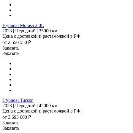
Hyundai Mufasa 2.0L
2023 | Передний | 35000 км
Цена с доставкой и растаможкой в РФ:
от 2 550 550 ₽
Заказать
Заказать
Hyundai Tucson
2023 | Передний | 45000 км
Цена с доставкой и растаможкой в РФ:
от 3 693 600 ₽
Заказать
Заказать