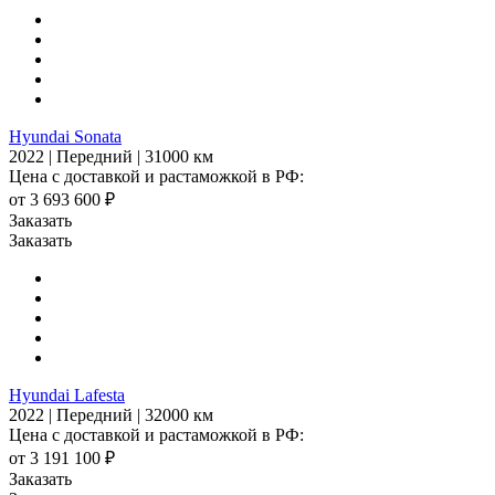
Hyundai Sonata
2022 | Передний | 31000 км
Цена с доставкой и растаможкой в РФ:
от 3 693 600 ₽
Заказать
Заказать
Hyundai Lafesta
2022 | Передний | 32000 км
Цена с доставкой и растаможкой в РФ:
от 3 191 100 ₽
Заказать