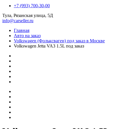
+7 (993) 700-30-00
Тула, Рязанская улица, 5Д
info@carseller.ru
Главная
Авто на заказ
Volkswagen (Фольксваген) под заказ в Москве
Volkswagen Jetta VA3 1.5L под заказ