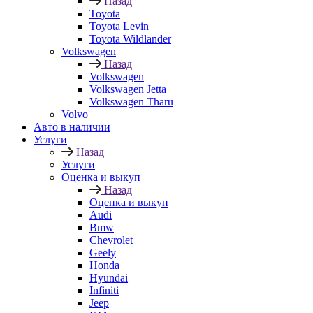
Назад
Toyota
Toyota Levin
Toyota Wildlander
Volkswagen
Назад
Volkswagen
Volkswagen Jetta
Volkswagen Tharu
Volvo
Авто в наличии
Услуги
Назад
Услуги
Оценка и выкуп
Назад
Оценка и выкуп
Audi
Bmw
Chevrolet
Geely
Honda
Hyundai
Infiniti
Jeep