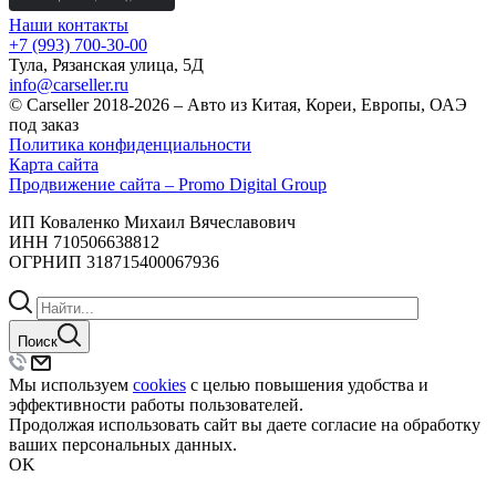
Наши контакты
+7 (993) 700-30-00
Тула, Рязанская улица, 5Д
info@carseller.ru
© Carseller 2018-2026 – Авто из Китая, Кореи, Европы, ОАЭ
под заказ
Политика конфиденциальности
Карта сайта
Продвижение сайта – Promo Digital Group
ИП Коваленко Михаил Вячеславович
ИНН 710506638812
ОГРНИП 318715400067936
Поиск
Мы используем
cookies
с целью повышения удобства и
эффективности работы пользователей.
Продолжая использовать сайт вы даете согласие на обработку
ваших персональных данных.
OK