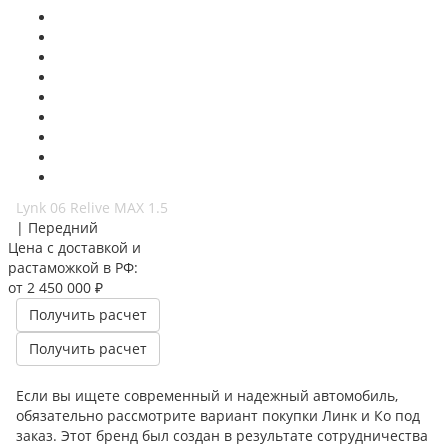
Lynk 06 Relive MAX 1.5
| Передний
Цена с доставкой и
растаможкой в РФ:
от 2 450 000 ₽
Получить расчет
Получить расчет
Если вы ищете современный и надежный автомобиль,
обязательно рассмотрите вариант покупки Линк и Ко под
заказ. Этот бренд был создан в результате сотрудничества