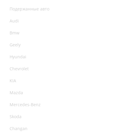
Подержанные авто
Audi
Bmw
Geely
Hyundai
Chevrolet
KIA
Mazda
Mercedes-Benz
Skoda
Changan