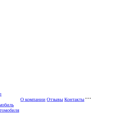
п
О компании
Отзывы
Контакты
мобиль
втомобиля