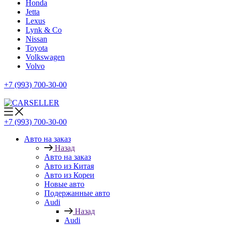
Honda
Jetta
Lexus
Lynk & Co
Nissan
Toyota
Volkswagen
Volvo
+7 (993) 700-30-00
+7 (993) 700-30-00
Авто на заказ
Назад
Авто на заказ
Авто из Китая
Авто из Кореи
Новые авто
Подержанные авто
Audi
Назад
Audi