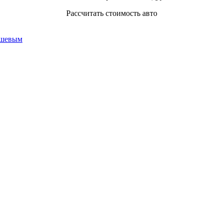
Рассчитать стоимость авто
ешевым