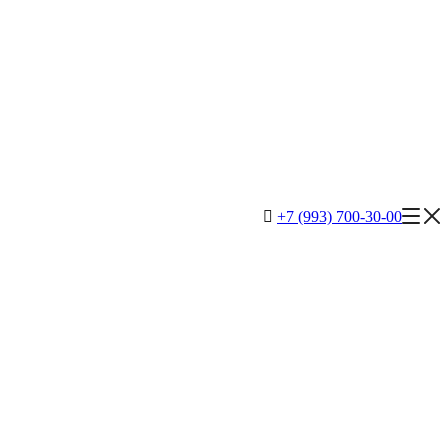
+7 (993) 700-30-00