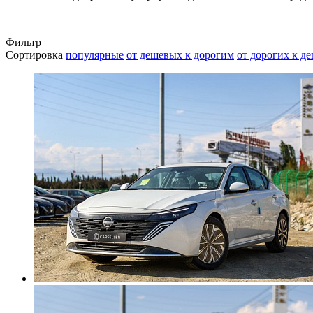
Фильтр
Сортировка
популярные
от дешевых к дорогим
от дорогих к д