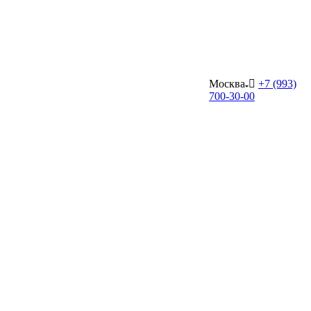
Москва
+7 (993)
700-30-00