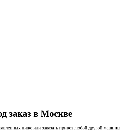
од заказ в Москве
тавленных ниже или заказать привоз любой другой машины.