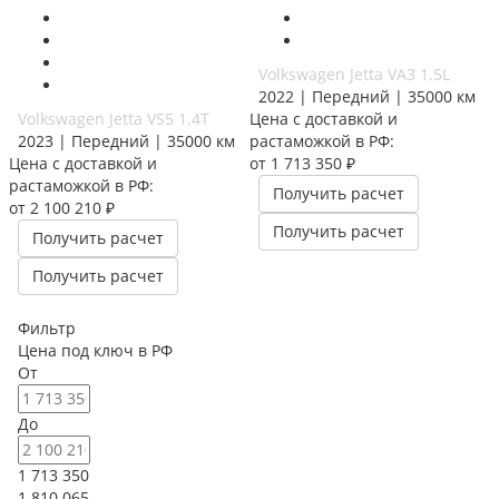
Volkswagen Jetta VA3 1.5L
2022 | Передний | 35000 км
Volkswagen Jetta VS5 1.4T
Цена с доставкой и
2023 | Передний | 35000 км
растаможкой в РФ:
Цена с доставкой и
от 1 713 350 ₽
растаможкой в РФ:
Получить расчет
от 2 100 210 ₽
Получить расчет
Получить расчет
Получить расчет
Фильтр
Цена под ключ в РФ
От
До
1 713 350
1 810 065