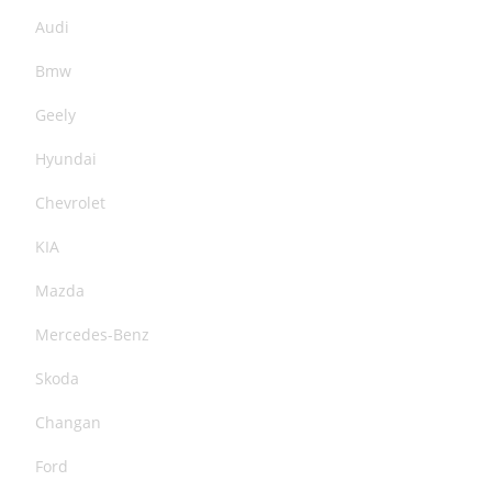
Audi
Bmw
Geely
Hyundai
Chevrolet
KIA
Mazda
Mercedes-Benz
Skoda
Changan
Ford