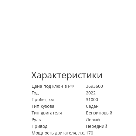
Характеристики
Цена под ключ в РФ
3693600
Год
2022
Пробег, км
31000
Тип кузова
Седан
Тип двигателя
Бензиновый
Руль
Левый
Привод
Передний
Мощность двигателя, л.с.
170