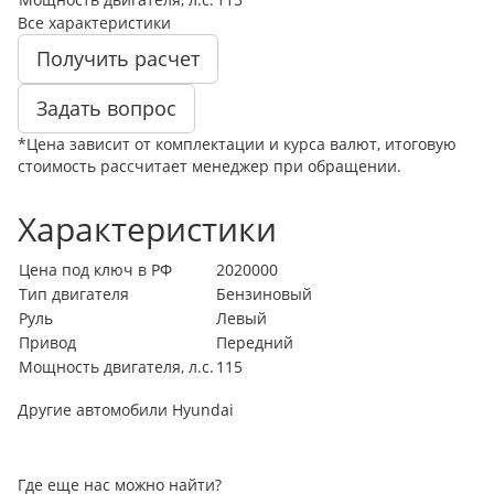
Все характеристики
Получить расчет
Задать вопрос
*Цена зависит от комплектации и курса валют, итоговую
стоимость рассчитает менеджер при обращении.
Характеристики
Цена под ключ в РФ
2020000
Тип двигателя
Бензиновый
Руль
Левый
Привод
Передний
Мощность двигателя, л.с.
115
Другие автомобили Hyundai
Где еще нас можно найти?