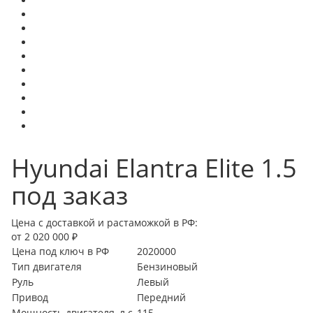
Hyundai Elantra Elite 1.5
под заказ
Цена с доставкой и растаможкой в РФ:
от 2 020 000 ₽
Цена под ключ в РФ
2020000
Тип двигателя
Бензиновый
Руль
Левый
Привод
Передний
Мощность двигателя, л.с.
115