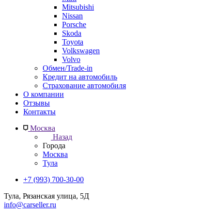
Mitsubishi
Nissan
Porsche
Skoda
Toyota
Volkswagen
Volvo
Обмен/Trade-in
Кредит на автомобиль
Страхование автомобиля
О компании
Отзывы
Контакты
Москва
Назад
Города
Москва
Тула
+7 (993) 700-30-00
Тула, Рязанская улица, 5Д
info@carseller.ru