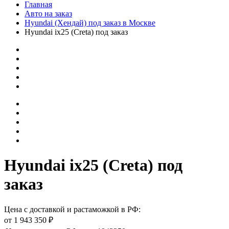
Главная
Авто на заказ
Hyundai (Хендай) под заказ в Москве
Hyundai ix25 (Creta) под заказ
Hyundai ix25 (Creta) под
заказ
Цена с доставкой и растаможкой в РФ:
от 1 943 350 ₽