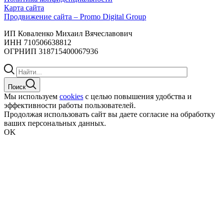
Карта сайта
Продвижение сайта – Promo Digital Group
ИП Коваленко Михаил Вячеславович
ИНН 710506638812
ОГРНИП 318715400067936
Поиск
Мы используем
cookies
с целью повышения удобства и
эффективности работы пользователей.
Продолжая использовать сайт вы даете согласие на обработку
ваших персональных данных.
OK