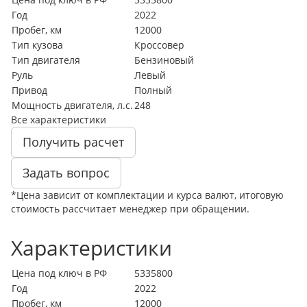
Год
2022
Пробег, км
12000
Тип кузова
Кроссовер
Тип двигателя
Бензиновый
Руль
Левый
Привод
Полный
Мощность двигателя, л.с.
248
Все характеристики
Получить расчет
Задать вопрос
*Цена зависит от комплектации и курса валют, итоговую
стоимость рассчитает менеджер при обращении.
Характеристики
Цена под ключ в РФ
5335800
Год
2022
Пробег, км
12000