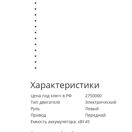
Характеристики
Цена под ключ в РФ
2750000
Тип двигателя
Электрический
Руль
Левый
Привод
Передний
Емкость аккумулятора, кВт
45