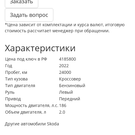
Заказать
Задать вопрос
*Цена зависит от комплектации и курса валют, итоговую
стоимость рассчитает менеджер при обращении.
Характеристики
Цена под ключ в РФ
4185800
Год
2022
Пробег, км
24000
Тип кузова
Кроссовер
Тип двигателя
Бензиновый
Руль
Левый
Привод
Передний
Мощность двигателя, л.с.
186
Объем двигателя, л
2.0
Другие автомобили Skoda