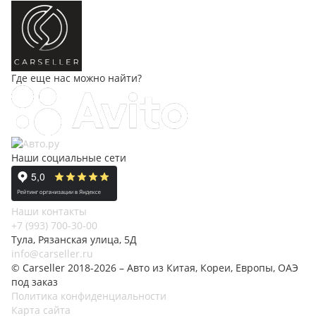
Где еще нас можно найти?
Наши социальные сети
Наши контакты
+7 (993) 700-30-00
Тула, Рязанская улица, 5Д
info@carseller.ru
© Carseller 2018-2026 – Авто из Китая, Кореи, Европы, ОАЭ
под заказ
Политика конфиденциальности
Карта сайта