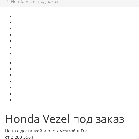
Honda Vezel под заказ
Honda Vezel под заказ
Цена с доставкой и растаможкой в РФ:
от 2 288 350 ₽