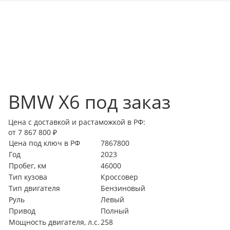
BMW X6 под заказ
Цена с доставкой и растаможкой в РФ:
от 7 867 800 ₽
Цена под ключ в РФ
7867800
Год
2023
Пробег, км
46000
Тип кузова
Кроссовер
Тип двигателя
Бензиновый
Руль
Левый
Привод
Полный
Мощность двигателя, л.с.
258