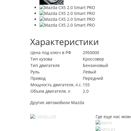
Характеристики
Цена под ключ в РФ
2950000
Тип кузова
Кроссовер
Тип двигателя
Бензиновый
Руль
Левый
Привод
Передний
Мощность двигателя, л.с.
155
Объем двигателя, л
2.0
Другие автомобили Mazda
Где еще нас мож