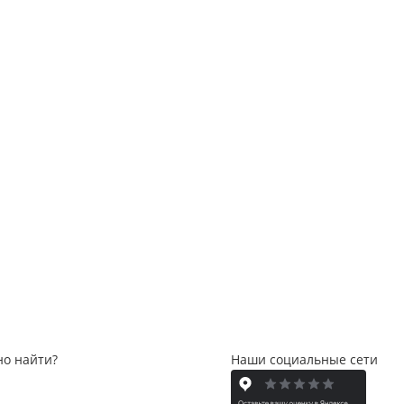
но найти?
Наши социальные сети