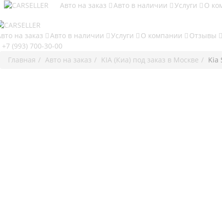
Авто на заказ
Авто в наличии
Услуги
О ко
Авто на заказ
Авто в наличии
Услуги
О компании
Отзывы
+7 (993) 700-30-00
Главная
Авто на заказ
KIA (Киа) под заказ в Москве
Kia 