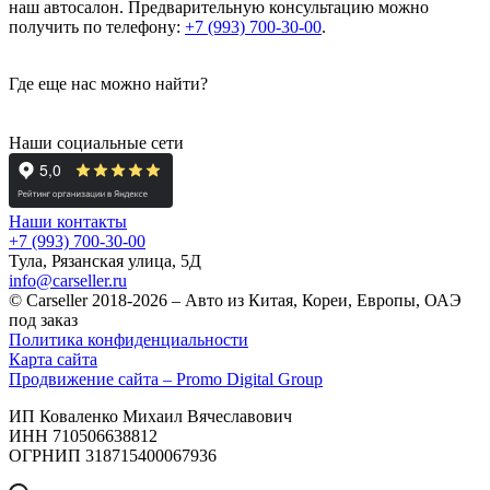
наш автосалон. Предварительную консультацию можно
получить по телефону:
+7 (993) 700-30-00
.
Где еще нас можно найти?
Наши социальные сети
Наши контакты
+7 (993) 700-30-00
Тула, Рязанская улица, 5Д
info@carseller.ru
© Carseller 2018-2026 – Авто из Китая, Кореи, Европы, ОАЭ
под заказ
Политика конфиденциальности
Карта сайта
Продвижение сайта – Promo Digital Group
ИП Коваленко Михаил Вячеславович
ИНН 710506638812
ОГРНИП 318715400067936