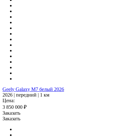
Geely Galaxy M7 белый 2026
2026 | передний | 1 км
Цена:
3 850 000 ₽
Заказать
Заказать