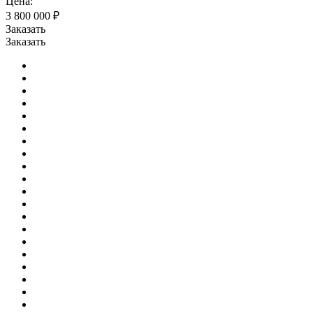
Цена:
3 800 000 ₽
Заказать
Заказать