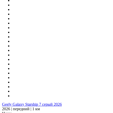
Geely Galaxy Starship 7 серый 2026
2026 | передний | 1 км