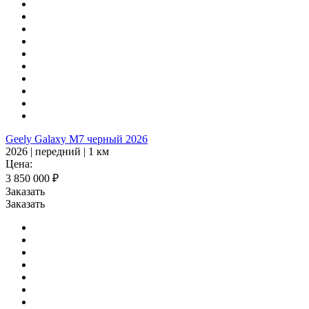
Geely Galaxy M7 черный 2026
2026 | передний | 1 км
Цена:
3 850 000 ₽
Заказать
Заказать