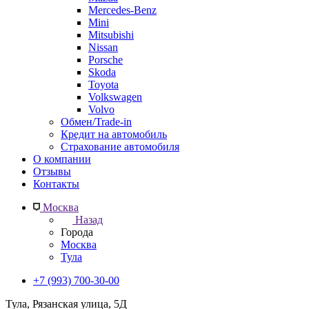
Mercedes-Benz
Mini
Mitsubishi
Nissan
Porsche
Skoda
Toyota
Volkswagen
Volvo
Обмен/Trade-in
Кредит на автомобиль
Страхование автомобиля
О компании
Отзывы
Контакты
Москва
Назад
Города
Москва
Тула
+7 (993) 700-30-00
Тула, Рязанская улица, 5Д