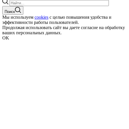
Поиск
Мы используем
cookies
с целью повышения удобства и
эффективности работы пользователей.
Продолжая использовать сайт вы даете согласие на обработку
ваших персональных данных.
OK