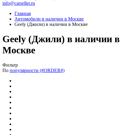
info@carseller.ru
Главная
Автомобили в наличии в Москве
Geely (Джили) в наличии в Москве
Geely (Джили) в наличии в
Москве
Фильтр
По
популярности (#ORDER#)